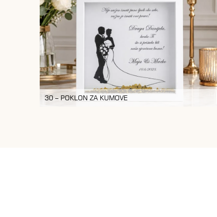
30 – POKLON ZA KUMOVE