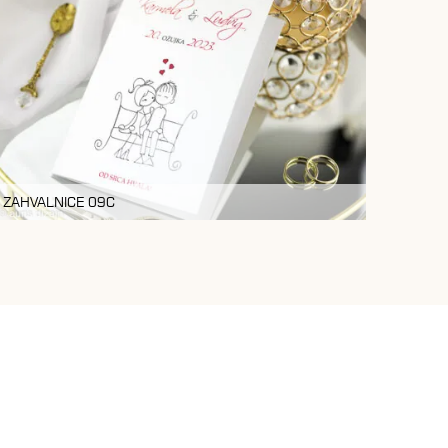
ZAHVALNICE 09C