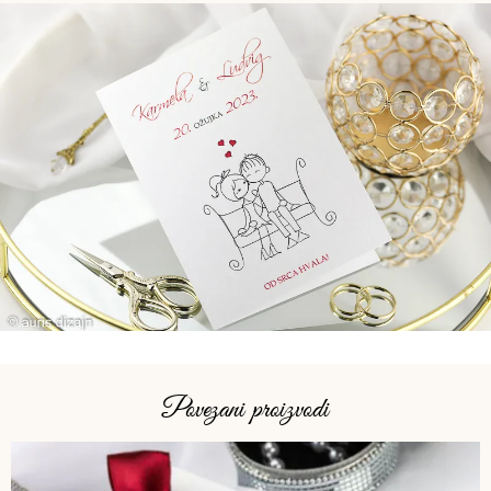
Povezani proizvodi