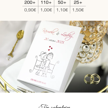
200+
110+
50+
25+
0,90€
1,00€
1,10€
1,50€