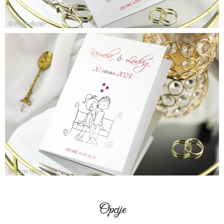
Opcije