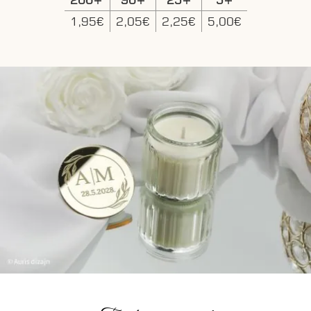
1,95€
2,05€
2,25€
5,00€