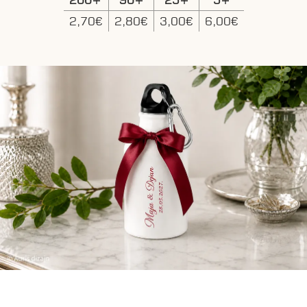
2,70€
2,80€
3,00€
6,00€